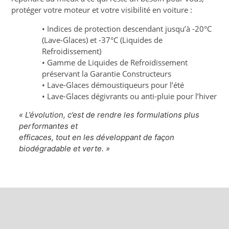
protéger votre moteur et votre visibilité en voiture :
• Indices de protection descendant jusqu’à -20°C
(Lave-Glaces) et -37°C (Liquides de
Refroidissement)
• Gamme de Liquides de Refroidissement
préservant la Garantie Constructeurs
• Lave-Glaces démoustiqueurs pour l’été
• Lave-Glaces dégivrants ou anti-pluie pour l’hiver
« L’évolution, c’est de rendre les formulations plus
performantes et
efficaces, tout en les développant de façon
biodégradable et verte. »