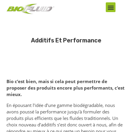
Additifs Et Performance
Bio c’est bien, mais si cela peut permettre de
proposer des produits encore plus performants, c’est
mieux.
En épousant l’idée d’une gamme biodégradable, nous
avons poussé la performance jusqu’à formuler des
produits plus efficients que les fluides traditionnels. Un
choix nouveau d’additifs s’est donc ouvert à nous, afin de
répondre au mieux à ce qui reste un besoin pour vous,